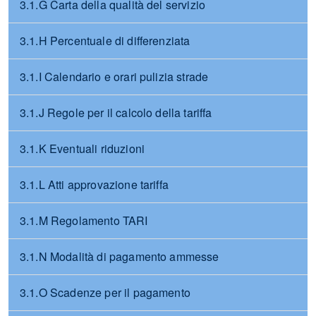
3.1.G Carta della qualità del servizio
3.1.H Percentuale di differenziata
3.1.I Calendario e orari pulizia strade
3.1.J Regole per il calcolo della tariffa
3.1.K Eventuali riduzioni
3.1.L Atti approvazione tariffa
3.1.M Regolamento TARI
3.1.N Modalità di pagamento ammesse
3.1.O Scadenze per il pagamento