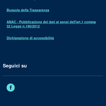
Bussola della Trasparenza
ANAC - Pubblicazione dei dati ai sensi dell'art.1 comma
32 Legge n.190/2012
Dichiarazione di accessibilità
Seguici su
Facebook