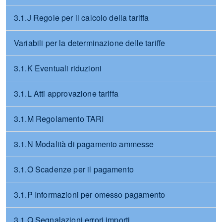
3.1.J Regole per il calcolo della tariffa
Variabili per la determinazione delle tariffe
3.1.K Eventuali riduzioni
3.1.L Atti approvazione tariffa
3.1.M Regolamento TARI
3.1.N Modalità di pagamento ammesse
3.1.O Scadenze per il pagamento
3.1.P Informazioni per omesso pagamento
3.1.Q Segnalazioni errori importi