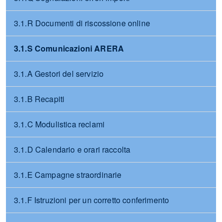
3.1.R Documenti di riscossione online
3.1.S Comunicazioni ARERA
3.1.A Gestori del servizio
3.1.B Recapiti
3.1.C Modulistica reclami
3.1.D Calendario e orari raccolta
3.1.E Campagne straordinarie
3.1.F Istruzioni per un corretto conferimento