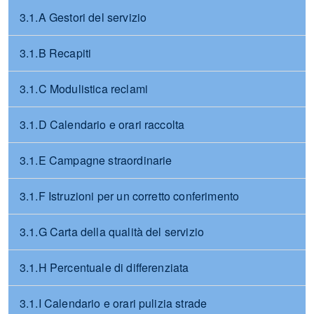
3.1.A Gestori del servizio
3.1.B Recapiti
3.1.C Modulistica reclami
3.1.D Calendario e orari raccolta
3.1.E Campagne straordinarie
3.1.F Istruzioni per un corretto conferimento
3.1.G Carta della qualità del servizio
3.1.H Percentuale di differenziata
3.1.I Calendario e orari pulizia strade