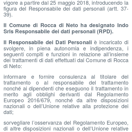
vigore a partire dal 25 maggio 2018, introducendo la
figura del Responsabile dei dati personali (artt. 37-
39).
Il Comune di Rocca di Neto ha designato Indo
Srls Responsabile dei dati personali (RPD).
è incaricato di
Il Responsabile dei
Dati Personali
svolgere, in piena autonomia e indipendenza, i
seguenti compiti e funzioni in relazione all’insieme
dei trattamenti di dati effettuati dal Comune di Rocca
di Neto:
informare e fornire consulenza al titolare del
trattamento o al responsabile del trattamento
nonché ai dipendenti che eseguono il trattamento in
merito agli obblighi derivanti dal Regolamento
Europeo 2016/679, nonché da altre disposizioni
nazionali o dell’Unione relative alla protezione dei
dati;
sorvegliare l’osservanza del Regolamento Europeo,
di altre disposizioni nazionali o dell’Unione relative