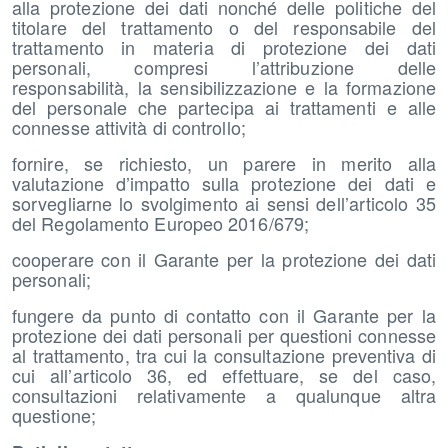
alla protezione dei dati nonché delle politiche del
titolare del trattamento o del responsabile del
trattamento in materia di protezione dei dati
personali, compresi l’attribuzione delle
responsabilità, la sensibilizzazione e la formazione
del personale che partecipa ai trattamenti e alle
connesse attività di controllo;
fornire, se richiesto, un parere in merito alla
valutazione d’impatto sulla protezione dei dati e
sorvegliarne lo svolgimento ai sensi dell’articolo 35
del Regolamento Europeo 2016/679;
cooperare con il Garante per la protezione dei dati
personali;
fungere da punto di contatto con il Garante per la
protezione dei dati personali per questioni connesse
al trattamento, tra cui la consultazione preventiva di
cui all’articolo 36, ed effettuare, se del caso,
consultazioni relativamente a qualunque altra
questione;