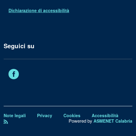
Dichiarazione di accessibilità
Seguici su
Facebook
Note legali
Privacy
Cookies
Accessibilità
Powered by
ASMENET Calabria