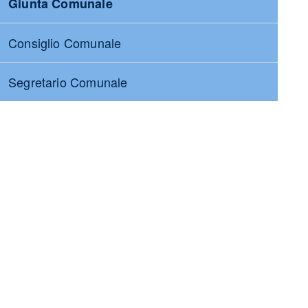
Giunta Comunale
Consiglio Comunale
Segretario Comunale