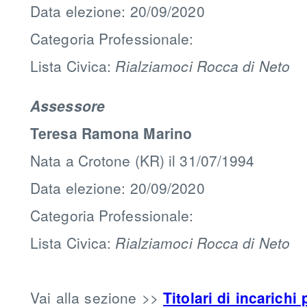
Data elezione: 20/09/2020
Categoria Professionale:
Lista Civica:
Rialziamoci Rocca di Neto
Assessore
Teresa Ramona Marino
Nata a Crotone (KR) il 31/07/1994
Data elezione: 20/09/2020
Categoria Professionale:
Lista Civica:
Rialziamoci Rocca di Neto
Vai alla sezione >>
Titolari di incarichi