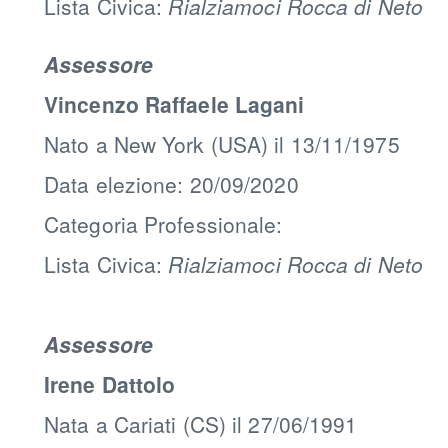
Lista Civica:
Rialziamoci Rocca di Neto
Assessore
Vincenzo Raffaele Lagani
Nato a New York (USA) il 13/11/1975
Data elezione: 20/09/2020
Categoria Professionale:
Lista Civica:
Rialziamoci Rocca di Neto
Assessore
Irene Dattolo
Nata a Cariati (CS) il 27/06/1991