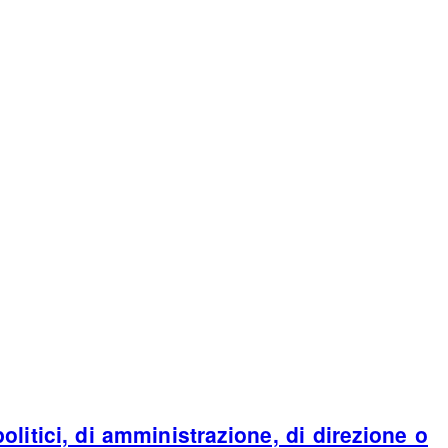
 politici, di amministrazione, di direzione o