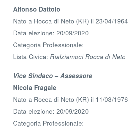
Alfonso Dattolo
Nato a Rocca di Neto (KR) il 23/04/1964
Data elezione: 20/09/2020
Categoria Professionale:
Lista Civica:
Rialziamoci Rocca di Neto
Vice Sindaco – Assessore
Nicola Fragale
Nato a Rocca di Neto (KR) il 11/03/1976
Data elezione: 20/09/2020
Categoria Professionale: