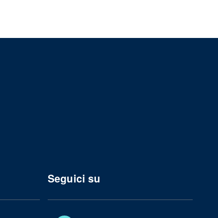
Seguici su