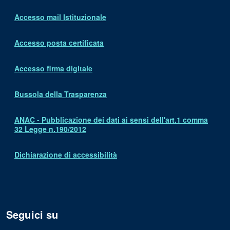
Accesso mail Istituzionale
Accesso posta certificata
Accesso firma digitale
Bussola della Trasparenza
ANAC - Pubblicazione dei dati ai sensi dell'art.1 comma
32 Legge n.190/2012
Dichiarazione di accessibilità
Seguici su