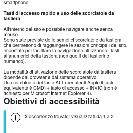
smartphone.
Tasti di accesso rapido e uso delle scorciatoie da
tastiera
All'interno del sito è possibile navigare anche senza
mouse.
Sono state previste delle semplici scorciatoie da tastiera
che permettono di raggiungere le sezioni principali del sito,
impostate per facilitare la navigazione utilizzando i tasti
alfanumerici della tastiera (non quelli del tastierino
numerico).
La modalità di attivazione delle scorciatoie da tastiera
dipende dal browser e dal sistema operativo.
Uso combinato del tasto ALT (per utenti Apple il tasto
equivalente è CMD) + tasto di accesso + INVIO (non è
richiesto per Microsoft Internet Explorer 4).
Obiettivi di accessibilità
2
occorrenze trovate: visualizzati da 1 a 2