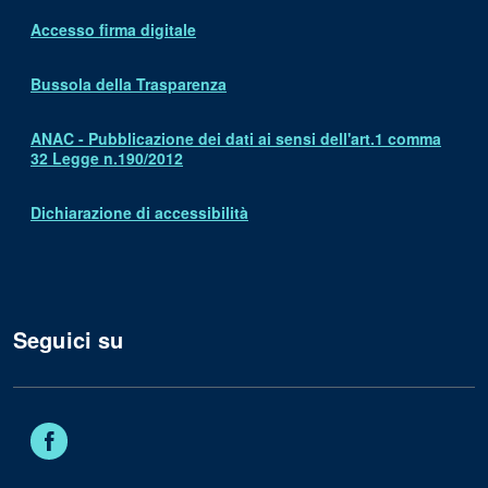
Accesso firma digitale
Bussola della Trasparenza
ANAC - Pubblicazione dei dati ai sensi dell'art.1 comma
32 Legge n.190/2012
Dichiarazione di accessibilità
Seguici su
Facebook