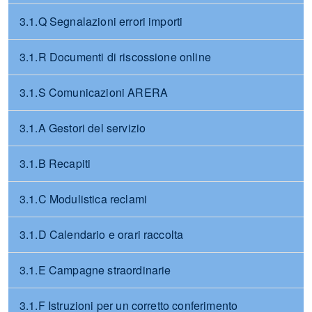
3.1.Q Segnalazioni errori importi
3.1.R Documenti di riscossione online
3.1.S Comunicazioni ARERA
3.1.A Gestori del servizio
3.1.B Recapiti
3.1.C Modulistica reclami
3.1.D Calendario e orari raccolta
3.1.E Campagne straordinarie
3.1.F Istruzioni per un corretto conferimento