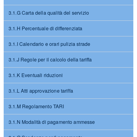
3.1.G Carta della qualità del servizio
3.1.H Percentuale di differenziata
3.1.I Calendario e orari pulizia strade
3.1.J Regole per il calcolo della tariffa
3.1.K Eventuali riduzioni
3.1.L Atti approvazione tariffa
3.1.M Regolamento TARI
3.1.N Modalità di pagamento ammesse