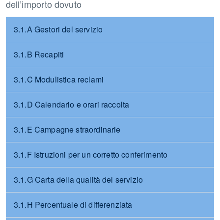
dell’importo dovuto
3.1.A Gestori del servizio
3.1.B Recapiti
3.1.C Modulistica reclami
3.1.D Calendario e orari raccolta
3.1.E Campagne straordinarie
3.1.F Istruzioni per un corretto conferimento
3.1.G Carta della qualità del servizio
3.1.H Percentuale di differenziata