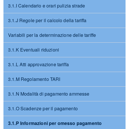
3.1.I Calendario e orari pulizia strade
3.1.J Regole per il calcolo della tariffa
Variabili per la determinazione delle tariffe
3.1.K Eventuali riduzioni
3.1.L Atti approvazione tariffa
3.1.M Regolamento TARI
3.1.N Modalità di pagamento ammesse
3.1.O Scadenze per il pagamento
3.1.P Informazioni per omesso pagamento