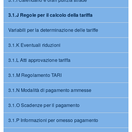
3.1.J Regole per il calcolo della tariffa
Variabili per la determinazione delle tariffe
3.1.K Eventuali riduzioni
3.1.L Atti approvazione tariffa
3.1.M Regolamento TARI
3.1.N Modalità di pagamento ammesse
3.1.O Scadenze per il pagamento
3.1.P Informazioni per omesso pagamento