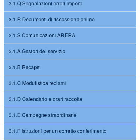
3.1.Q Segnalazioni errori importi
3.1.R Documenti di riscossione online
3.1.S Comunicazioni ARERA
3.1.A Gestori del servizio
3.1.B Recapiti
3.1.C Modulistica reclami
3.1.D Calendario e orari raccolta
3.1.E Campagne straordinarie
3.1.F Istruzioni per un corretto conferimento