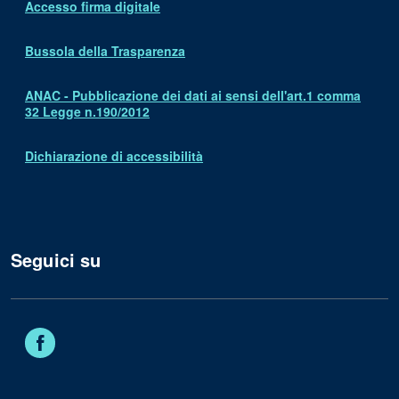
Accesso firma digitale
Bussola della Trasparenza
ANAC - Pubblicazione dei dati ai sensi dell'art.1 comma
32 Legge n.190/2012
Dichiarazione di accessibilità
Seguici su
Facebook