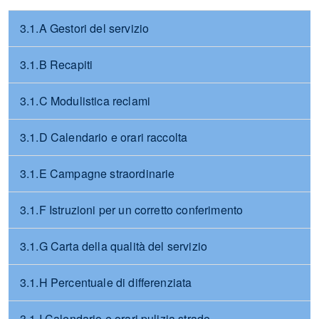
3.1.A Gestori del servizio
3.1.B Recapiti
3.1.C Modulistica reclami
3.1.D Calendario e orari raccolta
3.1.E Campagne straordinarie
3.1.F Istruzioni per un corretto conferimento
3.1.G Carta della qualità del servizio
3.1.H Percentuale di differenziata
3.1.I Calendario e orari pulizia strade