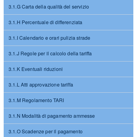
3.1.G Carta della qualità del servizio
3.1.H Percentuale di differenziata
3.1.I Calendario e orari pulizia strade
3.1.J Regole per il calcolo della tariffa
3.1.K Eventuali riduzioni
3.1.L Atti approvazione tariffa
3.1.M Regolamento TARI
3.1.N Modalità di pagamento ammesse
3.1.O Scadenze per il pagamento