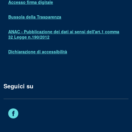
Accesso firma digitale
Bussola della Trasparenza
ANAC - Pubblicazione dei dati ai sensi dell'art.1 comma
32 Legge n.190/2012
Dichiarazione di accessibilità
Seguici su
Facebook