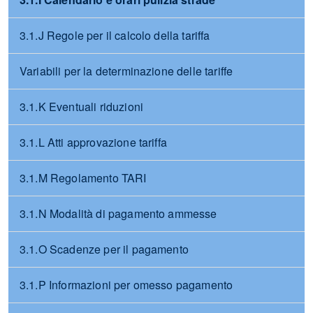
3.1.J Regole per il calcolo della tariffa
Variabili per la determinazione delle tariffe
3.1.K Eventuali riduzioni
3.1.L Atti approvazione tariffa
3.1.M Regolamento TARI
3.1.N Modalità di pagamento ammesse
3.1.O Scadenze per il pagamento
3.1.P Informazioni per omesso pagamento