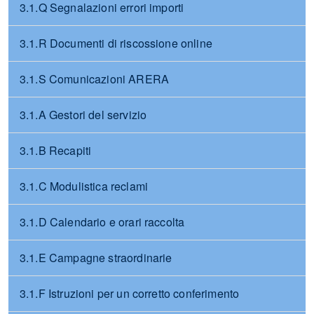
3.1.Q Segnalazioni errori importi
3.1.R Documenti di riscossione online
3.1.S Comunicazioni ARERA
3.1.A Gestori del servizio
3.1.B Recapiti
3.1.C Modulistica reclami
3.1.D Calendario e orari raccolta
3.1.E Campagne straordinarie
3.1.F Istruzioni per un corretto conferimento