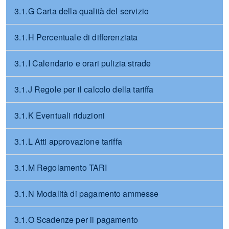
3.1.G Carta della qualità del servizio
3.1.H Percentuale di differenziata
3.1.I Calendario e orari pulizia strade
3.1.J Regole per il calcolo della tariffa
3.1.K Eventuali riduzioni
3.1.L Atti approvazione tariffa
3.1.M Regolamento TARI
3.1.N Modalità di pagamento ammesse
3.1.O Scadenze per il pagamento