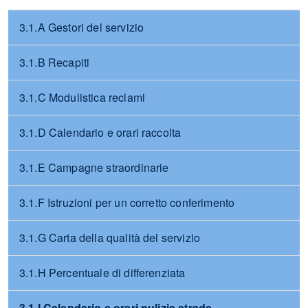
3.1.A Gestori del servizio
3.1.B Recapiti
3.1.C Modulistica reclami
3.1.D Calendario e orari raccolta
3.1.E Campagne straordinarie
3.1.F Istruzioni per un corretto conferimento
3.1.G Carta della qualità del servizio
3.1.H Percentuale di differenziata
3.1.I Calendario e orari pulizia strade