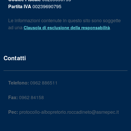
Partita IVA
00239690795
Le informazioni contenute in questo sito sono soggette
ad una
.
Clausola di esclusione della responsabilità
Contatti
Telefono:
0962 886511
Fax:
0962 84158
Pec:
protocollo-albopretorio.roccadineto@asmepec.it