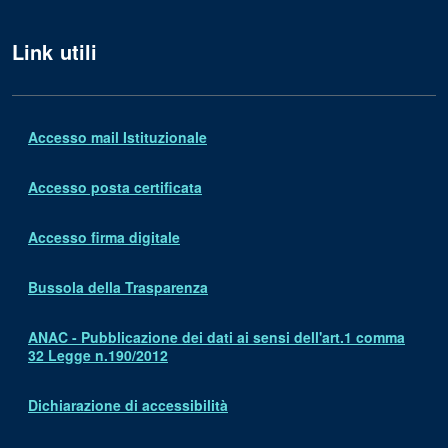
Link utili
Accesso mail Istituzionale
Accesso posta certificata
Accesso firma digitale
Bussola della Trasparenza
ANAC - Pubblicazione dei dati ai sensi dell'art.1 comma
32 Legge n.190/2012
Dichiarazione di accessibilità