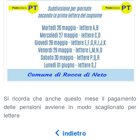
Si ricorda che anche questo mese il pagamento
delle pensioni avviene in modo scaglionato per
lettere
indietro